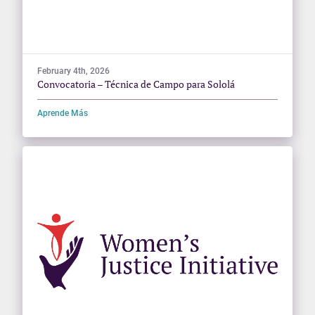
February 4th, 2026
Convocatoria – Técnica de Campo para Sololá
Aprende Más