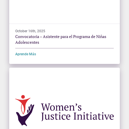
October 16th, 2025
Convocatoria – Asistente para el Programa de Niñas
Adolescentes
Aprende Más