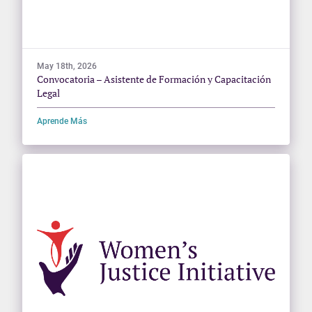
May 18th, 2026
Convocatoria – Asistente de Formación y Capacitación
Legal
Aprende Más