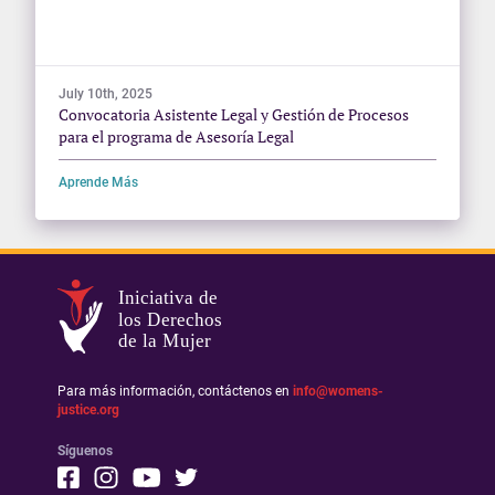
July 10th, 2025
Convocatoria Asistente Legal y Gestión de Procesos
para el programa de Asesoría Legal
Aprende Más
Iniciativa de
los Derechos
de la Mujer
Para más información, contáctenos en
info@womens-
justice.org
Síguenos