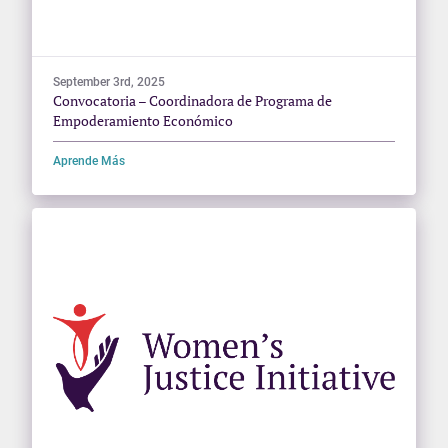
September 3rd, 2025
Convocatoria – Coordinadora de Programa de
Empoderamiento Económico
Aprende Más