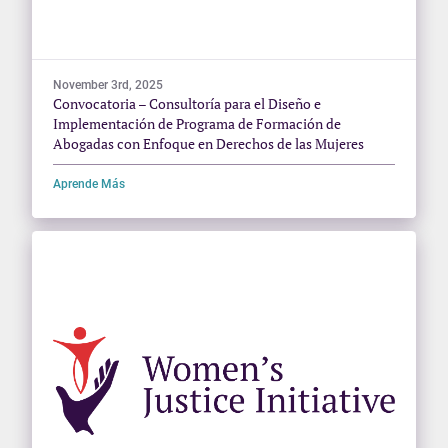
November 3rd, 2025
Convocatoria – Consultoría para el Diseño e
Implementación de Programa de Formación de
Abogadas con Enfoque en Derechos de las Mujeres
Aprende Más