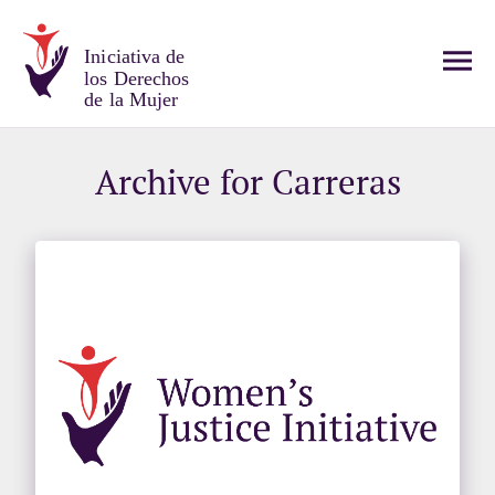
Iniciativa de
los Derechos
de la Mujer
Archive for Carreras