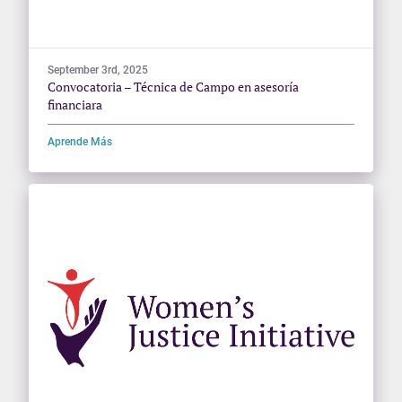
September 3rd, 2025
Convocatoria – Técnica de Campo en asesoría
financiara
Aprende Más