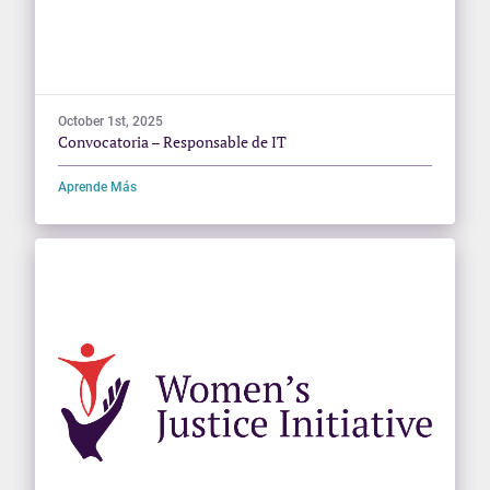
October 1st, 2025
Convocatoria – Responsable de IT
Aprende Más