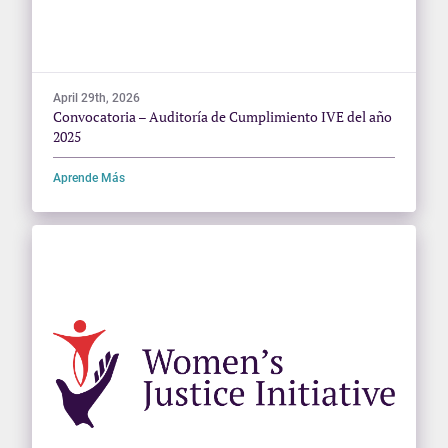
April 29th, 2026
Convocatoria – Auditoría de Cumplimiento IVE del año
2025
Aprende Más