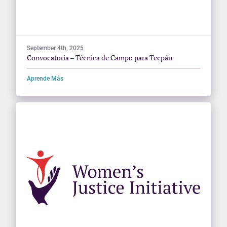
September 4th, 2025
Convocatoria – Técnica de Campo para Tecpán
Aprende Más