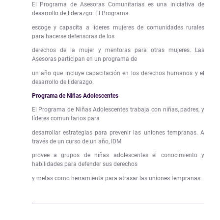
El Programa de Asesoras Comunitarias es una iniciativa de
desarrollo de liderazgo. El Programa
escoge y capacita a líderes mujeres de comunidades rurales
para hacerse defensoras de los
derechos de la mujer y mentoras para otras mujeres. Las
Asesoras participan en un programa de
un año que incluye capacitación en los derechos humanos y el
desarrollo de liderazgo.
Programa de Niñas Adolescentes
El Programa de Niñas Adolescentes trabaja con niñas, padres, y
líderes comunitarios para
desarrollar estrategias para prevenir las uniones tempranas. A
través de un curso de un año, IDM
provee a grupos de niñas adolescentes el conocimiento y
habilidades para defender sus derechos
y metas como herramienta para atrasar las uniones tempranas.