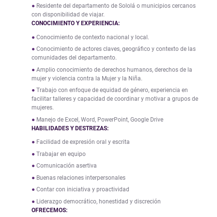
Residente del departamento de Sololá o municipios cercanos
con disponibilidad de viajar.
CONOCIMIENTO Y EXPERIENCIA:
Conocimiento de contexto nacional y local.
Conocimiento de actores claves, geográfico y contexto de las
comunidades del departamento.
Amplio conocimiento de derechos humanos, derechos de la
mujer y violencia contra la Mujer y la Niña.
Trabajo con enfoque de equidad de género, experiencia en
facilitar talleres y capacidad de coordinar y motivar a grupos de
mujeres.
Manejo de Excel, Word, PowerPoint, Google Drive
HABILIDADES Y DESTREZAS:
Facilidad de expresión oral y escrita
Trabajar en equipo
Comunicación asertiva
Buenas relaciones interpersonales
Contar con iniciativa y proactividad
Liderazgo democrático, honestidad y discreción
OFRECEMOS: