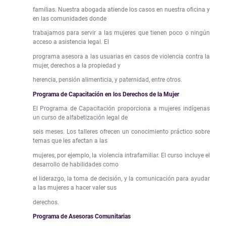
familias. Nuestra abogada atiende los casos en nuestra oficina y
en las comunidades donde
trabajamos para servir a las mujeres que tienen poco o ningún
acceso a asistencia legal. El
programa asesora a las usuarias en casos de violencia contra la
mujer, derechos a la propiedad y
herencia, pensión alimenticia, y paternidad, entre otros.
Programa de Capacitación en los Derechos de la Mujer
El Programa de Capacitación proporciona a mujeres indígenas
un curso de alfabetización legal de
seis meses. Los talleres ofrecen un conocimiento práctico sobre
temas que les afectan a las
mujeres, por ejemplo, la violencia intrafamiliar. El curso incluye el
desarrollo de habilidades como
el liderazgo, la toma de decisión, y la comunicación para ayudar
a las mujeres a hacer valer sus
derechos.
Programa de Asesoras Comunitarias