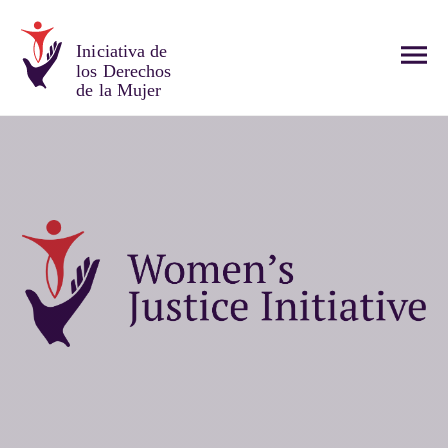
Iniciativa de
los Derechos
de la Mujer