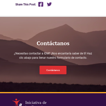
Share This Post:
Contáctanos
¿Necesitas contactar a IDM? ¡Nos encantaría saber de tí! Haz
clic abajo para llenar nuestro formulario de contacto.
Contáctanos
Iniciativa de