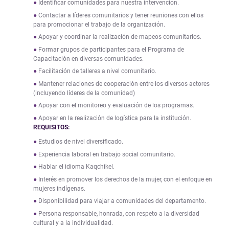
Identificar comunidades para nuestra intervención.
Contactar a líderes comunitarios y tener reuniones con ellos
para promocionar el trabajo de la organización.
Apoyar y coordinar la realización de mapeos comunitarios.
Formar grupos de participantes para el Programa de
Capacitación en diversas comunidades.
Facilitación de talleres a nivel comunitario.
Mantener relaciones de cooperación entre los diversos actores
(incluyendo líderes de la comunidad)
Apoyar con el monitoreo y evaluación de los programas.
Apoyar en la realización de logística para la institución.
REQUISITOS:
Estudios de nivel diversificado.
Experiencia laboral en trabajo social comunitario.
Hablar el idioma Kaqchikel.
Interés en promover los derechos de la mujer, con el enfoque en
mujeres indígenas.
Disponibilidad para viajar a comunidades del departamento.
Persona responsable, honrada, con respeto a la diversidad
cultural y a la individualidad.