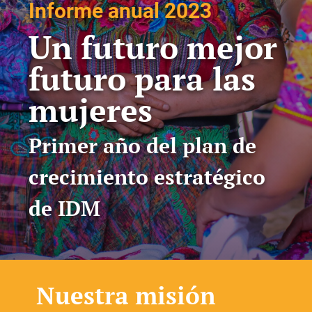
Informe anual 2023
Un futuro mejor
futuro para las
mujeres
Primer año del plan de
crecimiento estratégico
de IDM
Nuestra misión