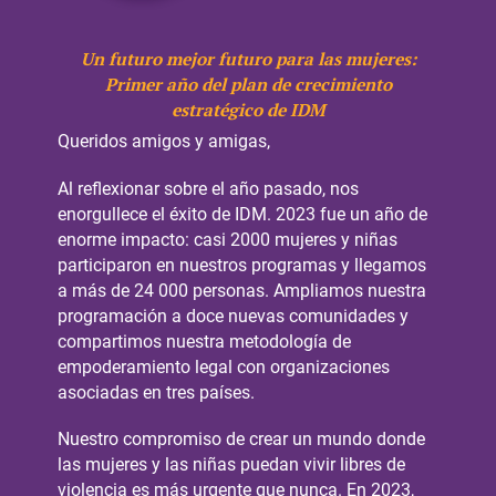
Un futuro mejor futuro para las mujeres:
Primer año del plan de crecimiento
estratégico de IDM
Queridos amigos y amigas,
Al reflexionar sobre el año pasado, nos
enorgullece el éxito de IDM. 2023 fue un año de
enorme impacto: casi 2000 mujeres y niñas
participaron en nuestros programas y llegamos
a más de 24 000 personas. Ampliamos nuestra
programación a doce nuevas comunidades y
compartimos nuestra metodología de
empoderamiento legal con organizaciones
asociadas en tres países.
Nuestro compromiso de crear un mundo donde
las mujeres y las niñas puedan vivir libres de
violencia es más urgente que nunca. En 2023,