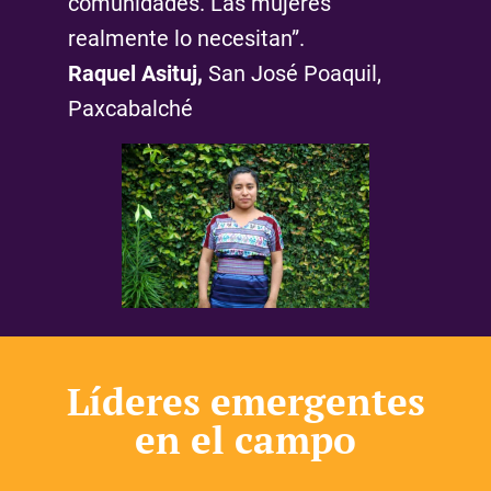
comunidades. Las mujeres
realmente lo necesitan”.
Raquel Asituj,
San José Poaquil,
Paxcabalché
Líderes emergentes
en el campo