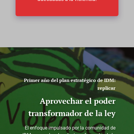
Primer año del plan estratégico de IDM:
replicar
Aprovechar el poder
transformador de la ley
El enfoque impulsado por la comunidad de