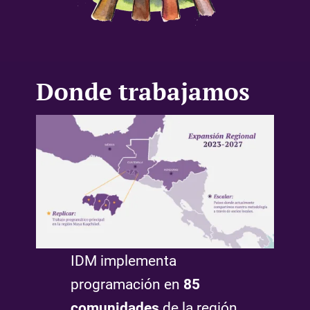
Donde trabajamos
IDM implementa
programación en
85
comunidades
de la región