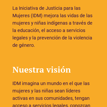
La Iniciativa de Justicia para las
Mujeres (IDM) mejora las vidas de las
mujeres y niñas indígenas a través de
la educación, el acceso a servicios
legales y la prevención de la violencia
de género.
Nuestra visión
IDM imagina un mundo en el que las
mujeres y las niñas sean líderes
activas en sus comunidades, tengan
acceso a servicios legales, conozcan