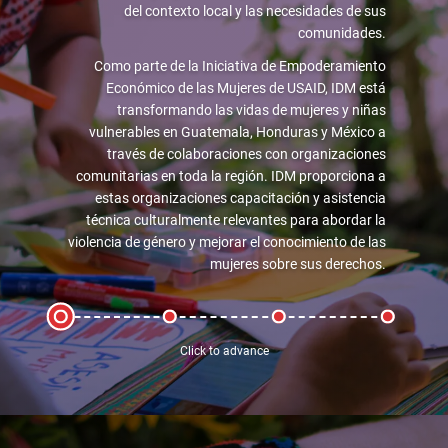
del contexto local y las necesidades de sus
comunidades.
Como parte de la Iniciativa de Empoderamiento
Económico de las Mujeres de USAID, IDM está
transformando las vidas de mujeres y niñas
vulnerables en Guatemala, Honduras y México a
través de colaboraciones con organizaciones
comunitarias en toda la región. IDM proporciona a
estas organizaciones capacitación y asistencia
técnica culturalmente relevantes para abordar la
violencia de género y mejorar el conocimiento de las
mujeres sobre sus derechos.
Click to advance