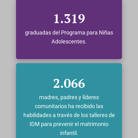
1.319
graduadas del Programa para Niñas
Adolescentes.
2.066
madres, padres y líderes
comunitarios ha recibido las
habilidades a través de los talleres de
IDM para prevenir el matrimonio
infantil.