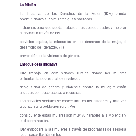
La Misión
La Iniciativa de los Derechos de la Mujer (IDM) brinda
oportunidades a las mujeres guatemaltecas
indígenas para que puedan abordar las desigualdades y mejorar
sus vidas a través de los
servicios legales, la educación en los derechos de la mujer, el
desarrollo de liderazgo, y la
prevención de la violencia de género.
Enfoque de la Iniciativa
IDM trabaja en comunidades rurales donde las mujeres
enfrentan la pobreza, altos niveles de
desigualdad de género y violencia contra la mujer, y están
aisladas con poco acceso a recursos.
Los servicios sociales se concentran en las ciudades y rara vez
alcanzan a la población rural. Por
consiguiente, estas mujeres son muy vulnerables a la violencia y
la discriminación.
IDM empodera a las mujeres a través de programas de asesoría
legal, capacitación en los