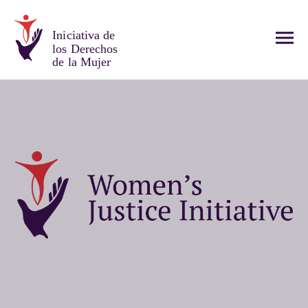
Iniciativa de
los Derechos
de la Mujer