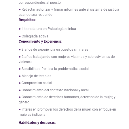
correspondientes al puesto
Redactar autorizar y firmar informes ante el sistema de justicia
cuando sea requerido
Requisitos
:
Licenciatura en Psicología clínica
Colegiada activa
Conocimiento y Experiencia:
3 años de experiencia en puestos similares
2 años trabajando con mujeres víctimas y sobrevivientes de
violencia
Sensibilidad frente a la problemática social
Manejo de terapias
Compromiso social
Conocimiento del contexto nacional y local
Conocimiento de derechos humanos, derechos de la mujer, y
género
Interés en promover los derechos de la mujer, con enfoque en
mujeres indígena
Habilidades y destrezas: