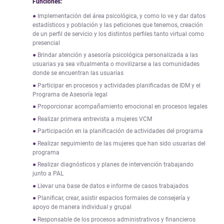
Funciones:
Implementación del área psicológica, y como lo ve y dar datos
estadísticos y población y las peticiones que tenemos, creación
de un perfil de servicio y los distintos perfiles tanto virtual como
presencial
Brindar atención y asesoría psicológica personalizada a las
usuarias ya sea vitualmenta o movilizarse a las comunidades
donde se encuentran las usuarias
Participar en procesos y actividades planificadas de IDM y el
Programa de Asesoría legal
Proporcionar acompañamiento emocional en procesos legales
Realizar primera entrevista a mujeres VCM
Participación en la planificación de actividades del programa
Realizar seguimiento de las mujeres que han sido usuarias del
programa
Realizar diagnósticos y planes de intervención trabajando
junto a PAL
Llevar una base de datos e informe de casos trabajados
Planificar, crear, asistir espacios formales de consejería y
apoyo de manera individual y grupal
Responsable de los procesos administrativos y financieros