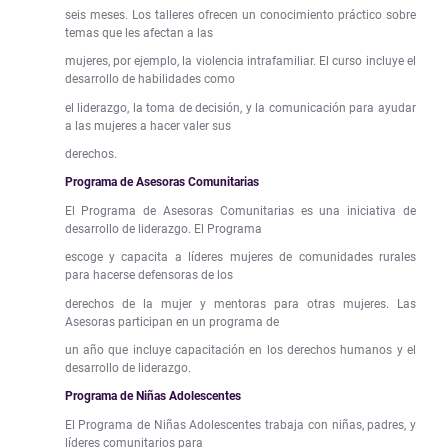
seis meses. Los talleres ofrecen un conocimiento práctico sobre
temas que les afectan a las
mujeres, por ejemplo, la violencia intrafamiliar. El curso incluye el
desarrollo de habilidades como
el liderazgo, la toma de decisión, y la comunicación para ayudar
a las mujeres a hacer valer sus
derechos.
Programa de Asesoras Comunitarias
El Programa de Asesoras Comunitarias es una iniciativa de
desarrollo de liderazgo. El Programa
escoge y capacita a líderes mujeres de comunidades rurales
para hacerse defensoras de los
derechos de la mujer y mentoras para otras mujeres. Las
Asesoras participan en un programa de
un año que incluye capacitación en los derechos humanos y el
desarrollo de liderazgo.
Programa de Niñas Adolescentes
El Programa de Niñas Adolescentes trabaja con niñas, padres, y
líderes comunitarios para