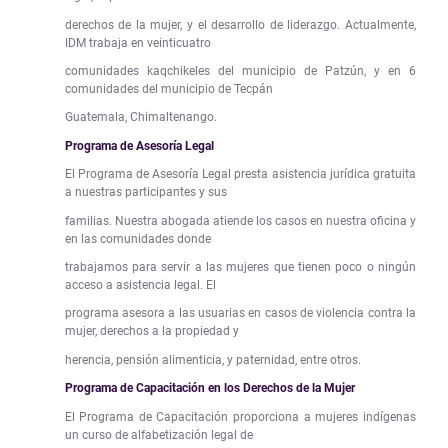
derechos de la mujer, y el desarrollo de liderazgo. Actualmente,
IDM trabaja en veinticuatro
comunidades kaqchikeles del municipio de Patzún, y en 6
comunidades del municipio de Tecpán
Guatemala, Chimaltenango.
Programa de Asesoría Legal
El Programa de Asesoría Legal presta asistencia jurídica gratuita
a nuestras participantes y sus
familias. Nuestra abogada atiende los casos en nuestra oficina y
en las comunidades donde
trabajamos para servir a las mujeres que tienen poco o ningún
acceso a asistencia legal. El
programa asesora a las usuarias en casos de violencia contra la
mujer, derechos a la propiedad y
herencia, pensión alimenticia, y paternidad, entre otros.
Programa de Capacitación en los Derechos de la Mujer
El Programa de Capacitación proporciona a mujeres indígenas
un curso de alfabetización legal de