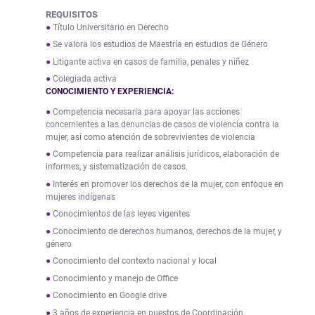
REQUISITOS
Título Universitario en Derecho
Se valora los estudios de Maestría en estudios de Género
Litigante activa en casos de familia, penales y niñez
Colegiada activa
CONOCIMIENTO Y EXPERIENCIA:
Competencia necesaria para apoyar las acciones
concernientes a las denuncias de casos de violencia contra la
mujer, así como atención de sobrevivientes de violencia
Competencia para realizar análisis jurídicos, elaboración de
informes, y sistematización de casos.
Interés en promover los derechos de la mujer, con enfoque en
mujeres indígenas
Conocimientos de las leyes vigentes
Conocimiento de derechos humanos, derechos de la mujer, y
género
Conocimiento del contexto nacional y local
Conocimiento y manejo de Office
Conocimiento en Google drive
3 años de experiencia en puestos de Coordinación