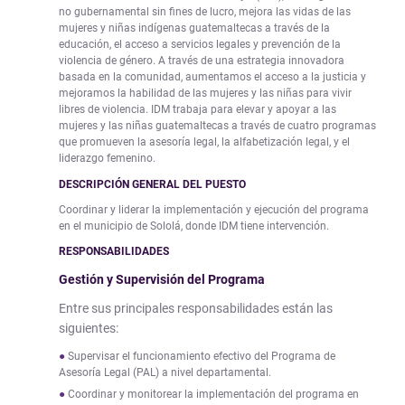
no gubernamental sin fines de lucro, mejora las vidas de las
mujeres y niñas indígenas guatemaltecas a través de la
educación, el acceso a servicios legales y prevención de la
violencia de género. A través de una estrategia innovadora
basada en la comunidad, aumentamos el acceso a la justicia y
mejoramos la habilidad de las mujeres y las niñas para vivir
libres de violencia. IDM trabaja para elevar y apoyar a las
mujeres y las niñas guatemaltecas a través de cuatro programas
que promueven la asesoría legal, la alfabetización legal, y el
liderazgo femenino.
DESCRIPCIÓN GENERAL DEL PUESTO
Coordinar y liderar la implementación y ejecución del programa
en el municipio de Sololá, donde IDM tiene intervención.
RESPONSABILIDADES
Gestión y Supervisión del Programa
Entre sus principales responsabilidades están las
siguientes:
Supervisar el funcionamiento efectivo del Programa de
Asesoría Legal (PAL) a nivel departamental.
Coordinar y monitorear la implementación del programa en