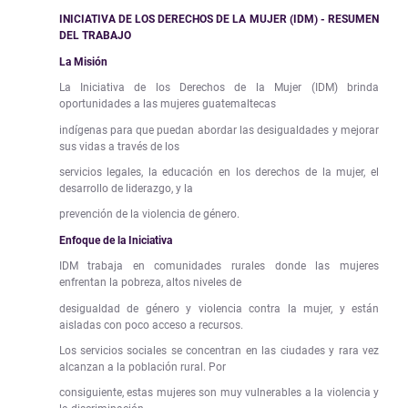
INICIATIVA DE LOS DERECHOS DE LA MUJER (IDM) - RESUMEN
DEL TRABAJO
La Misión
La Iniciativa de los Derechos de la Mujer (IDM) brinda
oportunidades a las mujeres guatemaltecas
indígenas para que puedan abordar las desigualdades y mejorar
sus vidas a través de los
servicios legales, la educación en los derechos de la mujer, el
desarrollo de liderazgo, y la
prevención de la violencia de género.
Enfoque de la Iniciativa
IDM trabaja en comunidades rurales donde las mujeres
enfrentan la pobreza, altos niveles de
desigualdad de género y violencia contra la mujer, y están
aisladas con poco acceso a recursos.
Los servicios sociales se concentran en las ciudades y rara vez
alcanzan a la población rural. Por
consiguiente, estas mujeres son muy vulnerables a la violencia y