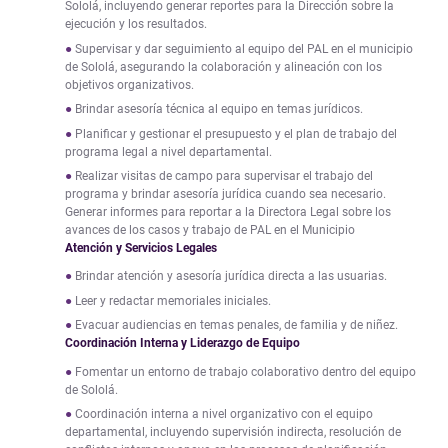
Sololá, incluyendo generar reportes para la Dirección sobre la
ejecución y los resultados.
Supervisar y dar seguimiento al equipo del PAL en el municipio
de Sololá, asegurando la colaboración y alineación con los
objetivos organizativos.
Brindar asesoría técnica al equipo en temas jurídicos.
Planificar y gestionar el presupuesto y el plan de trabajo del
programa legal a nivel departamental.
Realizar visitas de campo para supervisar el trabajo del
programa y brindar asesoría jurídica cuando sea necesario.
Generar informes para reportar a la Directora Legal sobre los
avances de los casos y trabajo de PAL en el Municipio
Atención y Servicios Legales
Brindar atención y asesoría jurídica directa a las usuarias.
Leer y redactar memoriales iniciales.
Evacuar audiencias en temas penales, de familia y de niñez.
Coordinación Interna y Liderazgo de Equipo
Fomentar un entorno de trabajo colaborativo dentro del equipo
de Sololá.
Coordinación interna a nivel organizativo con el equipo
departamental, incluyendo supervisión indirecta, resolución de