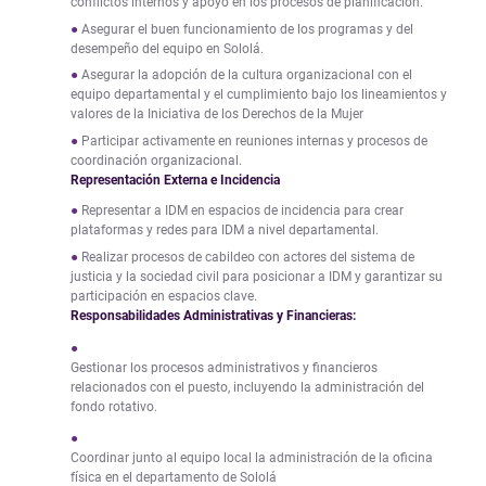
conflictos internos y apoyo en los procesos de planificación.
Asegurar el buen funcionamiento de los programas y del
desempeño del equipo en Sololá.
Asegurar la adopción de la cultura organizacional con el
equipo departamental y el cumplimiento bajo los lineamientos y
valores de la Iniciativa de los Derechos de la Mujer
Participar activamente en reuniones internas y procesos de
coordinación organizacional.
Representación Externa e Incidencia
Representar a IDM en espacios de incidencia para crear
plataformas y redes para IDM a nivel departamental.
Realizar procesos de cabildeo con actores del sistema de
justicia y la sociedad civil para posicionar a IDM y garantizar su
participación en espacios clave.
Responsabilidades Administrativas y Financieras
:
Gestionar los procesos administrativos y financieros
relacionados con el puesto, incluyendo la administración del
fondo rotativo.
Coordinar junto al equipo local la administración de la oficina
física en el departamento de Sololá