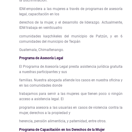
la discriminación.
IDM empodera a las mujeres a través de programas de asesoría
legal, capacitación en los
derechos de la mujer, y el desarrollo de liderazgo. Actualmente,
IDM trabaja en veinticuatro
comunidades kaqchikeles del municipio de Patzún, y en 6
comunidades del municipio de Tecpán
Guatemala, Chimaltenango.
Programa de Asesoría Legal
El Programa de Asesoría Legal presta asistencia jurídica gratuita
a nuestras participantes y sus
familias. Nuestra abogada atiende los casos en nuestra oficina y
en las comunidades donde
trabajamos para servir a las mujeres que tienen poco o ningún
acceso a asistencia legal. El
programa asesora a las usuarias en casos de violencia contra la
mujer, derechos a la propiedad y
herencia, pensión alimenticia, y paternidad, entre otros.
Programa de Capacitación en los Derechos de la Mujer