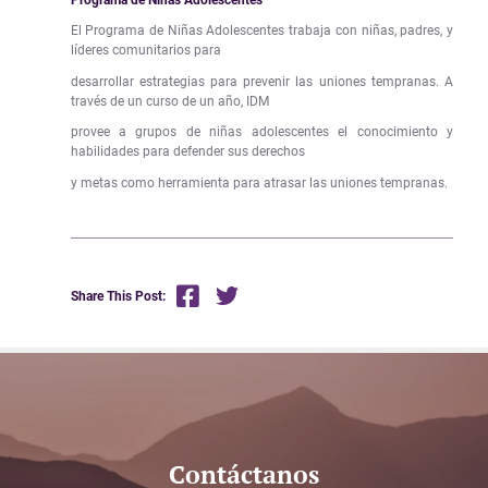
El Programa de Niñas Adolescentes trabaja con niñas, padres, y
líderes comunitarios para
desarrollar estrategias para prevenir las uniones tempranas. A
través de un curso de un año, IDM
provee a grupos de niñas adolescentes el conocimiento y
habilidades para defender sus derechos
y metas como herramienta para atrasar las uniones tempranas.
Share This Post:
Contáctanos