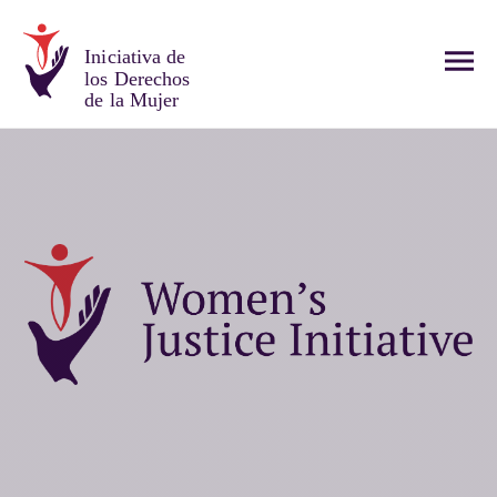
Iniciativa de
los Derechos
de la Mujer