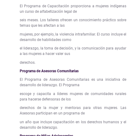
El Programa de Capacitación proporciona a mujeres indígenas
un curso de alfabetización legal de
seis meses. Los talleres ofrecen un conocimiento práctico sobre
temas que les afectan a las
mujeres, por ejemplo, la violencia intrafamiliar. El curso incluye el
desarrollo de habilidades como
el liderazgo, la toma de decisión, y la comunicación para ayudar
a las mujeres a hacer valer sus
derechos.
Programa de Asesoras Comunitarias
El Programa de Asesoras Comunitarias es una iniciativa de
desarrollo de liderazgo. El Programa
escoge y capacita a líderes mujeres de comunidades rurales
para hacerse defensoras de los
derechos de la mujer y mentoras para otras mujeres. Las
Asesoras participan en un programa de
un año que incluye capacitación en los derechos humanos y el
desarrollo de liderazgo.
Programa de Niñas Adolescentes