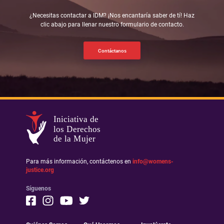
¿Necesitas contactar a IDM? ¡Nos encantaría saber de tí! Haz
clic abajo para llenar nuestro formulario de contacto.
Contáctanos
Iniciativa de
los Derechos
de la Mujer
Para más información, contáctenos en
info@womens-
justice.org
Síguenos