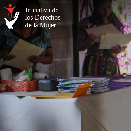
Iniciativa de
los Derechos
de la Mujer