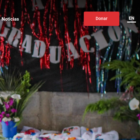
EN
Noticias
Donar