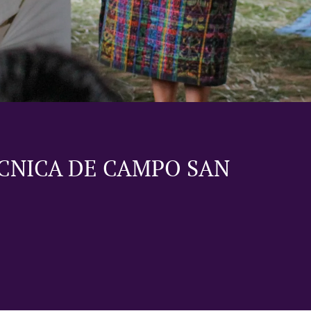
CNICA DE CAMPO SAN