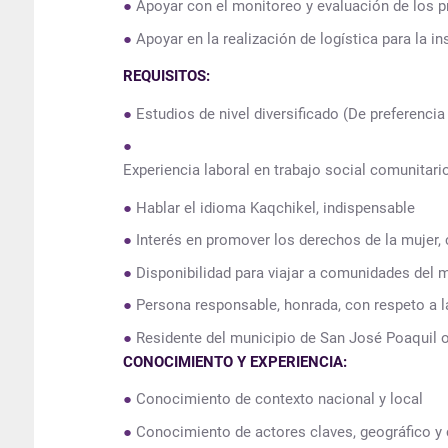
Apoyar con el monitoreo y evaluación de los 
Apoyar en la realización de logística para la in
REQUISITOS:
Estudios de nivel diversificado (De preferencia
Experiencia laboral en trabajo social comunitari
Hablar el idioma Kaqchikel, indispensable
Interés en promover los derechos de la mujer,
Disponibilidad para viajar a comunidades del 
Persona responsable, honrada, con respeto a la 
Residente del municipio de San José Poaquil o 
CONOCIMIENTO Y EXPERIENCIA:
Conocimiento de contexto nacional y local
Conocimiento de actores claves, geográfico y