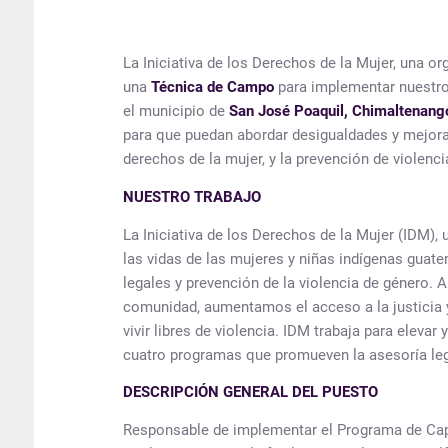
La Iniciativa de los Derechos de la Mujer, una or
una
Técnica de Campo
para implementar nuestro
el municipio de
San José Poaquil, Chimaltenang
para que puedan abordar desigualdades y mejorar 
derechos de la mujer, y la prevención de violenc
NUESTRO TRABAJO
La Iniciativa de los Derechos de la Mujer (IDM),
las vidas de las mujeres y niñas indígenas guate
legales y prevención de la violencia de género. 
comunidad, aumentamos el acceso a la justicia y
vivir libres de violencia. IDM trabaja para eleva
cuatro programas que promueven la asesoría legal
DESCRIPCIÓN GENERAL DEL PUESTO
Responsable de implementar el Programa de Cap