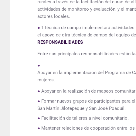
rurales a través de la facilitación del curso de a
actividades de monitoreo y evaluación, y el man
actores locales.
1 técnica de campo implementará actividades
el apoyo de otra técnica de campo del equipo d
RESPONSABILIDADES
Entre sus principales responsabilidades están la
Apoyar en la implementación del Programa de Ca
mujeres.
Apoyar en la realización de mapeos comunitar
Formar nuevos grupos de participantes para e
San Martín Jilotepeque y San José Poaquil.
Facilitación de talleres a nivel comunitario.
Mantener relaciones de cooperación entre los 