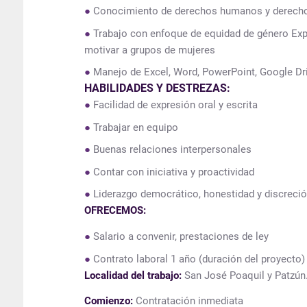
Conocimiento de derechos humanos y derecho
Trabajo con enfoque de equidad de género Exper
motivar a grupos de mujeres
Manejo de Excel, Word, PowerPoint, Google Dr
HABILIDADES Y DESTREZAS:
Facilidad de expresión oral y escrita
Trabajar en equipo
Buenas relaciones interpersonales
Contar con iniciativa y proactividad
Liderazgo democrático, honestidad y discreci
OFRECEMOS:
Salario a convenir, prestaciones de ley
Contrato laboral 1 año (duración del proyecto)
Localidad del trabajo:
San José Poaquil y Patzún
Comienzo:
Contratación inmediata