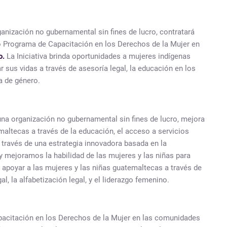
ganización no gubernamental sin fines de lucro, contratará
 Programa de Capacitación en los Derechos de la Mujer en
o.
La Iniciativa brinda oportunidades a mujeres indígenas
sus vidas a través de asesoría legal, la educación en los
ia de género.
 una organización no gubernamental sin fines de lucro, mejora
maltecas a través de la educación, el acceso a servicios
A través de una estrategia innovadora basada en la
 mejoramos la habilidad de las mujeres y las niñas para
r y apoyar a las mujeres y las niñas guatemaltecas a través de
, la alfabetización legal, y el liderazgo femenino.
acitación en los Derechos de la Mujer en las comunidades